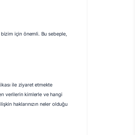
z bizim için önemli. Bu sebeple,
ikası ile ziyaret etmekte
en verilerin kimlerle ve hangi
lişkin haklarınızın neler olduğu