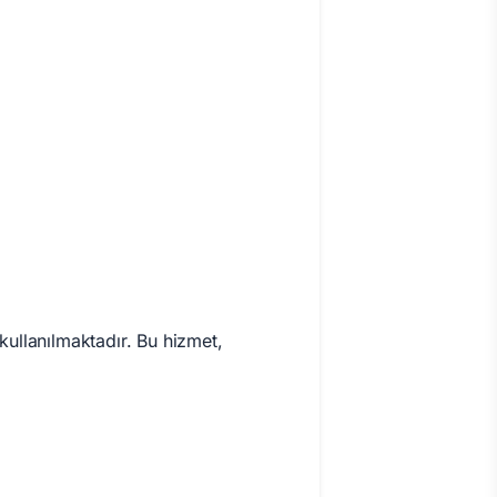
 kullanılmaktadır. Bu hizmet,