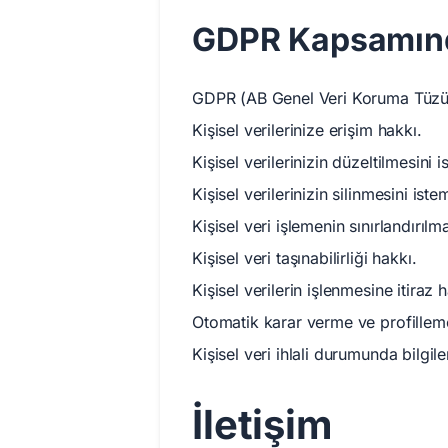
GDPR Kapsamınd
GDPR (AB Genel Veri Koruma Tüzüğ
Kişisel verilerinize erişim hakkı.
Kişisel verilerinizin düzeltilmesini 
Kişisel verilerinizin silinmesini is
Kişisel veri işlemenin sınırlandırılm
Kişisel veri taşınabilirliği hakkı.
Kişisel verilerin işlenmesine itiraz 
Otomatik karar verme ve profillemey
Kişisel veri ihlali durumunda bilgil
İletişim