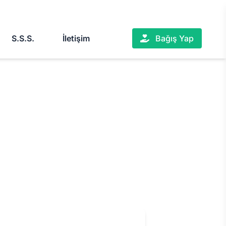
S.S.S.
İletişim
Bağış Yap