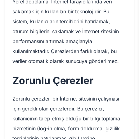
Yerel depolama, İnternet tarayıcılarında veri
saklamak için kullanılan bir teknolojidir. Bu
sistem, kullanıcıların tercihlerini hatırlamak,
oturum bilgilerini saklamak ve İnternet sitesinin
performansını artırmak amaçlarıyla
kullanılmaktadır. Çerezlerden farklı olarak, bu
veriler otomatik olarak sunucuya gönderilmez.
Zorunlu Çerezler
Zorunlu çerezler, bir İnternet sitesinin çalışması
için gerekli olan çerezlerdir. Bu çerezler,
kullanıcının talep etmiş olduğu bir bilgi toplama
hizmetinin (log-in olma, form doldurma, gizlilik
tercihlerinin hatırlanması gibi) yerine