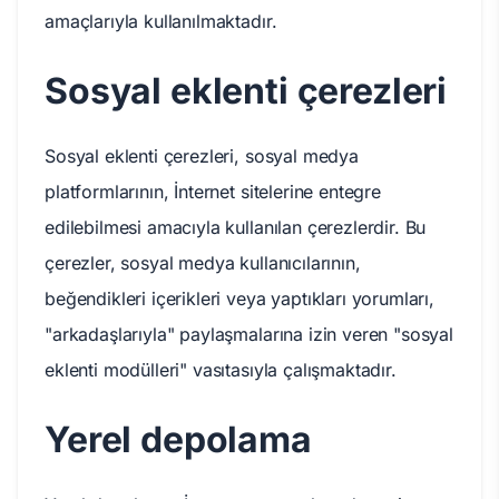
amaçlarıyla kullanılmaktadır.
Sosyal eklenti çerezleri
Sosyal eklenti çerezleri, sosyal medya
platformlarının, İnternet sitelerine entegre
edilebilmesi amacıyla kullanılan çerezlerdir. Bu
çerezler, sosyal medya kullanıcılarının,
beğendikleri içerikleri veya yaptıkları yorumları,
"arkadaşlarıyla" paylaşmalarına izin veren "sosyal
eklenti modülleri" vasıtasıyla çalışmaktadır.
Yerel depolama