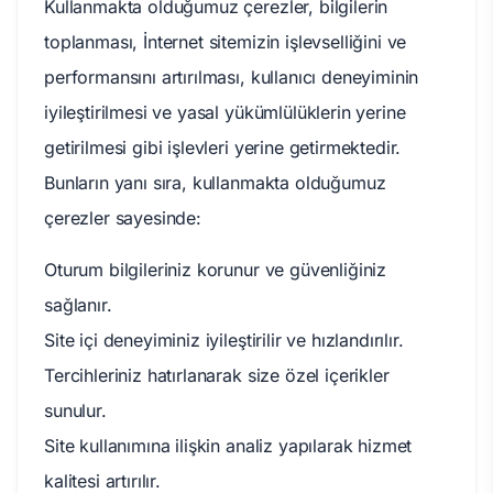
Kullanmakta olduğumuz çerezler, bilgilerin
toplanması, İnternet sitemizin işlevselliğini ve
performansını artırılması, kullanıcı deneyiminin
iyileştirilmesi ve yasal yükümlülüklerin yerine
getirilmesi gibi işlevleri yerine getirmektedir.
Bunların yanı sıra, kullanmakta olduğumuz
çerezler sayesinde:
Oturum bilgileriniz korunur ve güvenliğiniz
sağlanır.
Site içi deneyiminiz iyileştirilir ve hızlandırılır.
Tercihleriniz hatırlanarak size özel içerikler
sunulur.
Site kullanımına ilişkin analiz yapılarak hizmet
kalitesi artırılır.