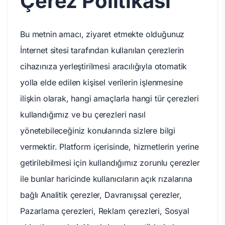
Çerez Politikası
Bu metnin amacı, ziyaret etmekte olduğunuz
İnternet sitesi tarafından kullanılan çerezlerin
cihazınıza yerleştirilmesi aracılığıyla otomatik
yolla elde edilen kişisel verilerin işlenmesine
ilişkin olarak, hangi amaçlarla hangi tür çerezleri
kullandığımız ve bu çerezleri nasıl
yönetebileceğiniz konularında sizlere bilgi
vermektir. Platform içerisinde, hizmetlerin yerine
getirilebilmesi için kullandığımız zorunlu çerezler
ile bunlar haricinde kullanıcıların açık rızalarına
bağlı Analitik çerezler, Davranışsal çerezler,
Pazarlama çerezleri, Reklam çerezleri, Sosyal