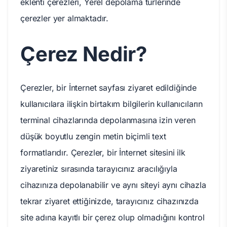
eklenti çerezleri, Yerel depolama türlerinde
çerezler yer almaktadır.
Çerez Nedir?
Çerezler, bir İnternet sayfası ziyaret edildiğinde
kullanıcılara ilişkin birtakım bilgilerin kullanıcıların
terminal cihazlarında depolanmasına izin veren
düşük boyutlu zengin metin biçimli text
formatlarıdır. Çerezler, bir İnternet sitesini ilk
ziyaretiniz sırasında tarayıcınız aracılığıyla
cihazınıza depolanabilir ve aynı siteyi aynı cihazla
tekrar ziyaret ettiğinizde, tarayıcınız cihazınızda
site adına kayıtlı bir çerez olup olmadığını kontrol