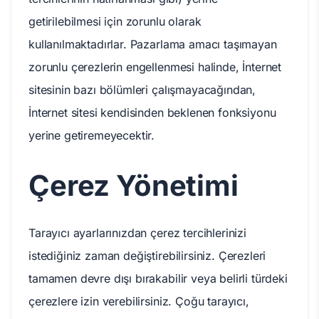
getirilebilmesi için zorunlu olarak
kullanılmaktadırlar. Pazarlama amacı taşımayan
zorunlu çerezlerin engellenmesi halinde, İnternet
sitesinin bazı bölümleri çalışmayacağından,
İnternet sitesi kendisinden beklenen fonksiyonu
yerine getiremeyecektir.
Çerez Yönetimi
Tarayıcı ayarlarınızdan çerez tercihlerinizi
istediğiniz zaman değiştirebilirsiniz. Çerezleri
tamamen devre dışı bırakabilir veya belirli türdeki
çerezlere izin verebilirsiniz. Çoğu tarayıcı,