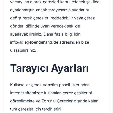
varsayılan olarak çerezleri kabul edecek şekilde
ayarlanmıştır, ancak tarayıcınızın ayarlarını
değiştirerek çerezleri reddedebilir veya çerez
gönderildiğinde uyarı verecek şekilde
ayarlayabilirsiniz. Daha fazla bilgi için
info@diegebendehand.de
adresinden bize
ulaşabilirsiniz.
Tarayıcı Ayarları
Kullanıcılar çerez yönetim paneli üzerinden,
İnternet sitemizde kullanılan çerez çeşitlerini
görebilmekte ve Zorunlu Çerezler dışında kalan
tüm çerezler için tercihlerini