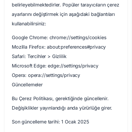
belirleyebilmektedirler. Popüler tarayıcıların çerez
ayarlarını değiştirmek için aşağıdaki bağlantıları
kullanabilirsiniz:
Google Chrome: chrome://settings/cookies
Mozilla Firefox: about:preferences#privacy
Safari: Tercihler > Gizlilik
Microsoft Edge: edge://settings/privacy
Opera: opera://settings/privacy
Güncellemeler
Bu Çerez Politikası, gerektiğinde güncellenir.
Değişiklikler yayınlandığı anda yürürlüğe girer.
Son güncelleme tarihi: 1 Ocak 2025