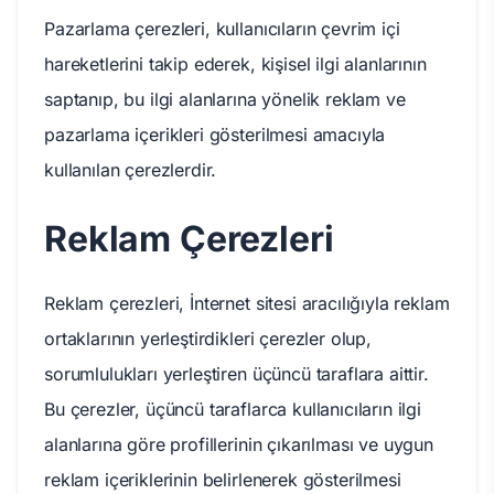
Pazarlama çerezleri, kullanıcıların çevrim içi
hareketlerini takip ederek, kişisel ilgi alanlarının
saptanıp, bu ilgi alanlarına yönelik reklam ve
pazarlama içerikleri gösterilmesi amacıyla
kullanılan çerezlerdir.
Reklam Çerezleri
Reklam çerezleri, İnternet sitesi aracılığıyla reklam
ortaklarının yerleştirdikleri çerezler olup,
sorumlulukları yerleştiren üçüncü taraflara aittir.
Bu çerezler, üçüncü taraflarca kullanıcıların ilgi
alanlarına göre profillerinin çıkarılması ve uygun
reklam içeriklerinin belirlenerek gösterilmesi