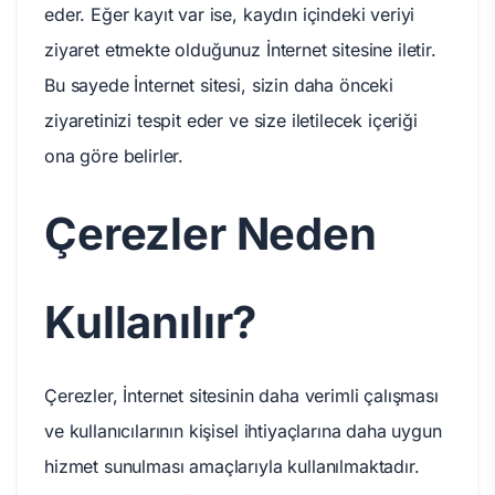
eder. Eğer kayıt var ise, kaydın içindeki veriyi
ziyaret etmekte olduğunuz İnternet sitesine iletir.
Bu sayede İnternet sitesi, sizin daha önceki
ziyaretinizi tespit eder ve size iletilecek içeriği
ona göre belirler.
Çerezler Neden
Kullanılır?
Çerezler, İnternet sitesinin daha verimli çalışması
ve kullanıcılarının kişisel ihtiyaçlarına daha uygun
hizmet sunulması amaçlarıyla kullanılmaktadır.