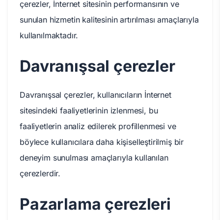
çerezler, İnternet sitesinin performansının ve
sunulan hizmetin kalitesinin artırılması amaçlarıyla
kullanılmaktadır.
Davranışsal çerezler
Davranışsal çerezler, kullanıcıların İnternet
sitesindeki faaliyetlerinin izlenmesi, bu
faaliyetlerin analiz edilerek profillenmesi ve
böylece kullanıcılara daha kişiselleştirilmiş bir
deneyim sunulması amaçlarıyla kullanılan
çerezlerdir.
Pazarlama çerezleri