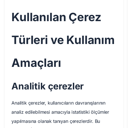
Kullanılan Çerez
Türleri ve Kullanım
Amaçları
Analitik çerezler
Analitik çerezler, kullanıcıların davranışlarının
analiz edilebilmesi amacıyla istatistiki ölçümler
yapılmasına olanak tanıyan çerezlerdir. Bu