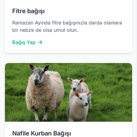
Fitre bağışı
Ramazan Ayında fitre bağışınızla darda olanlara
bir nebze de olsa umut olun.
Bağış Yap
Nafile Kurban Bağışı