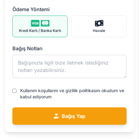
Ödeme Yöntemi
Kredi Kartı / Banka Kartı
Havale
Bağış Notları
Kullanım koşullarını ve gizlilik politikasını okudum ve
kabul ediyorum
Bağış Yap