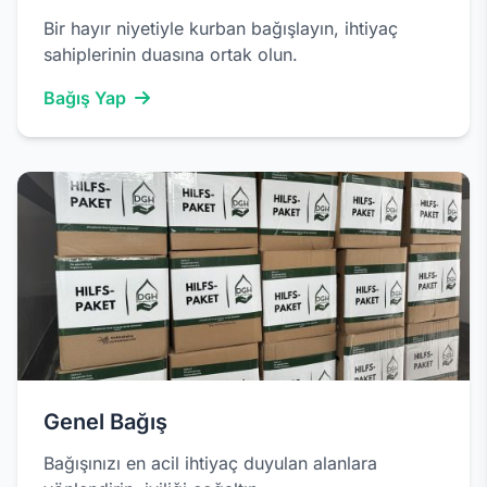
Bir hayır niyetiyle kurban bağışlayın, ihtiyaç
sahiplerinin duasına ortak olun.
Bağış Yap
Genel Bağış
Bağışınızı en acil ihtiyaç duyulan alanlara