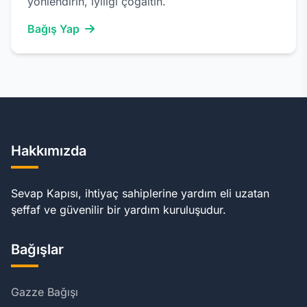
yönlendirin, iyiliği çoğaltın.
Bağış Yap
Hakkımızda
Sevap Kapısı, ihtiyaç sahiplerine yardım eli uzatan
şeffaf ve güvenilir bir yardım kuruluşudur.
Bağışlar
Gazze Bağışı